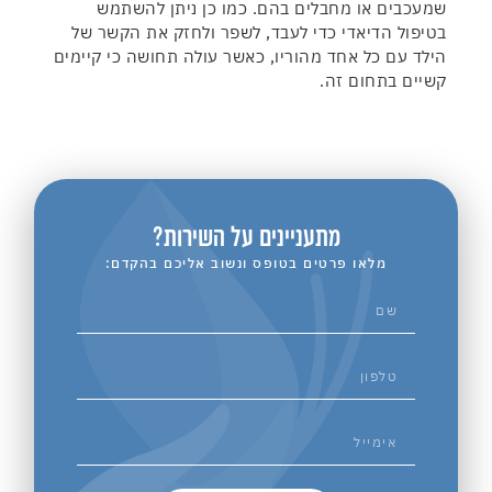
שמעכבים או מחבלים בהם. כמו כן ניתן להשתמש
בטיפול הדיאדי כדי לעבד, לשפר ולחזק את הקשר של
הילד עם כל אחד מהוריו, כאשר עולה תחושה כי קיימים
קשיים בתחום זה.
מתעניינים על השירות?
מלאו פרטים בטופס ונשוב אליכם בהקדם: