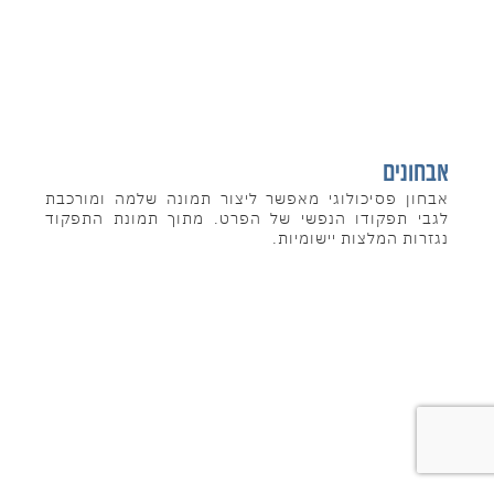
אבחונים
אבחון פסיכולוגי מאפשר ליצור תמונה שלמה ומורכבת
לגבי תפקודו הנפשי של הפרט. מתוך תמונת התפקוד
נגזרות המלצות יישומיות.