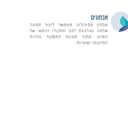
אבחונים
אבחון פסיכולוגי מאפשר ליצור תמונה
שלמה ומורכבת לגבי תפקודו הנפשי של
הפרט. מתוך תמונת התפקוד נגזרות
המלצות יישומיות.