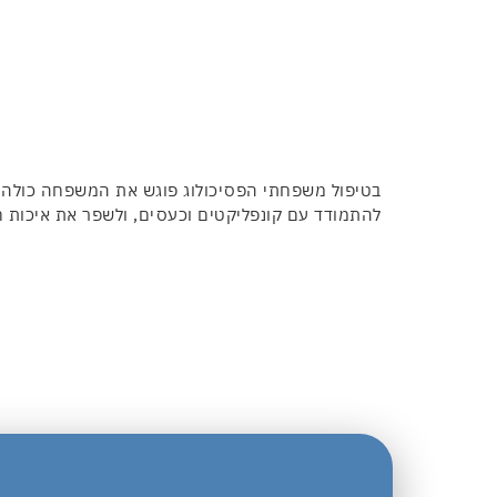
בטיפול משפחתי הפסיכולוג פוגש את המשפחה כולה,
להתמודד עם קונפליקטים וכעסים, ולשפר את איכות 