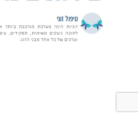
טיפול זוגי
זוגיות הינה מערכת מורכבת ביותר א
לתוכה נוצקים משימות, תפקידים, ציפי
וצרכים של כל אחד מבני הזוג.