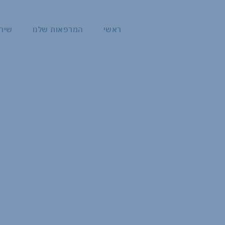
ראשי
המרפאות שלנו
שירו