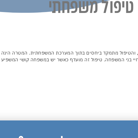
טיפול משפחתי
 והטיפול מתמקד ביחסים בתוך המערכת המשפחתית. המטרה הינה לע
חיי בני המשפחה. טיפול זה מועדף כאשר יש במשפחה קושי המשפיע 