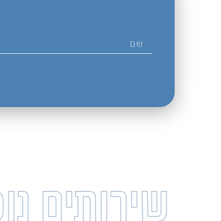
שירותים נו