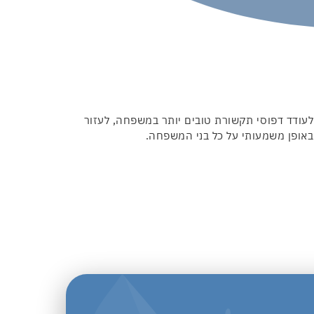
ודד דפוסי תקשורת טובים יותר במשפחה, לעזור
באופן משמעותי על כל בני המשפחה.